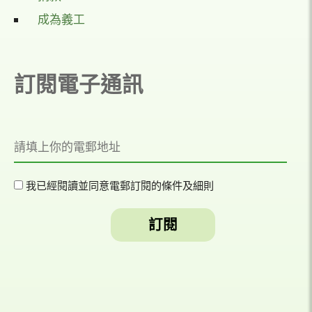
成為義工
訂閱電子通訊
我已經閱讀並同意電郵訂閱的條件及細則​