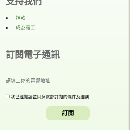
支持我們
捐款
成為義工
訂閱電子通訊
我已經閱讀並同意電郵訂閱的條件及細則​