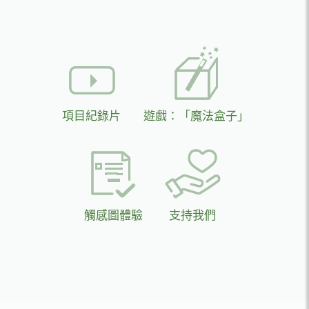
項目紀錄片
遊戲：「魔法盒子」
觸感圖體驗
支持我們